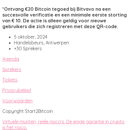
*Ontvang €20 Bitcoin tegoed bij Bitvavo na een
succesvolle verificatie en een minimale eerste storting
van € 10. De actie is alleen geldig voor nieuwe
gebruikers die zich registreren met deze QR-code.
5 oktober, 2024
Handelsbeurs, Antwerpen
+30 Sprekers
Agenda
Sprekers
Tickets
Privacybeleid
Voorwaarden
Copyright Start2Bitcoin
Virtuele munten, reële risico’s. De enige garantie in crypto
is het risico.