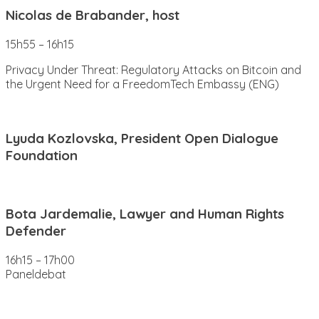
Nicolas de Brabander, host
15h55 – 16h15
Privacy Under Threat: Regulatory Attacks on Bitcoin and
the Urgent Need for a FreedomTech Embassy (ENG)
Lyuda Kozlovska, President Open Dialogue
Foundation
Bota Jardemalie, Lawyer and Human Rights
Defender
16h15 – 17h00
Paneldebat