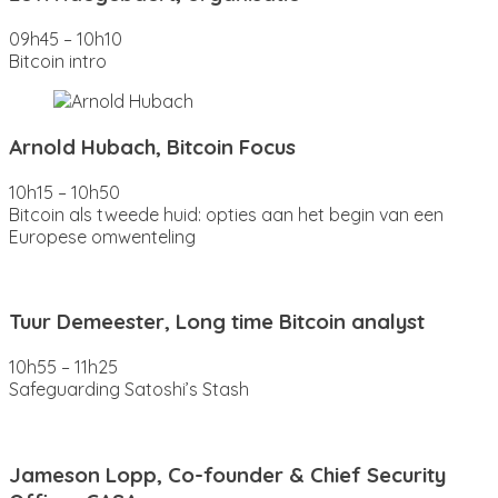
09h45 – 10h10
Bitcoin intro
Arnold Hubach, Bitcoin Focus
10h15 – 10h50
Bitcoin als tweede huid: opties aan het begin van een
Europese omwenteling
Tuur Demeester, Long time Bitcoin analyst
10h55 – 11h25
Safeguarding Satoshi’s Stash
Jameson Lopp, Co-founder & Chief Security