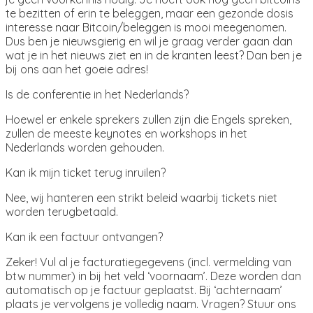
te bezitten of erin te beleggen, maar een gezonde dosis
interesse naar Bitcoin/beleggen is mooi meegenomen.
Dus ben je nieuwsgierig en wil je graag verder gaan dan
wat je in het nieuws ziet en in de kranten leest? Dan ben je
bij ons aan het goeie adres!
Is de conferentie in het Nederlands?
Hoewel er enkele sprekers zullen zijn die Engels spreken,
zullen de meeste keynotes en workshops in het
Nederlands worden gehouden.
Kan ik mijn ticket terug inruilen?
Nee, wij hanteren een strikt beleid waarbij tickets niet
worden terugbetaald.
Kan ik een factuur ontvangen?
Zeker! Vul al je facturatiegegevens (incl. vermelding van
btw nummer) in bij het veld ‘voornaam’. Deze worden dan
automatisch op je factuur geplaatst. Bij ‘achternaam’
plaats je vervolgens je volledig naam. Vragen? Stuur ons