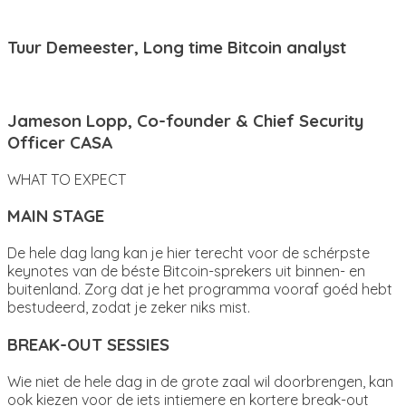
Tuur Demeester, Long time Bitcoin analyst
Jameson Lopp, Co-founder & Chief Security
Officer CASA
WHAT TO EXPECT
MAIN STAGE
De hele dag lang kan je hier terecht voor de schérpste
keynotes van de béste Bitcoin-sprekers uit binnen- en
buitenland. Zorg dat je het programma vooraf goéd hebt
bestudeerd, zodat je zeker niks mist.
BREAK-OUT SESSIES
Wie niet de hele dag in de grote zaal wil doorbrengen, kan
ook kiezen voor de iets intiemere en kortere break-out