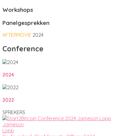
Workshops
Panelgesprekken
AFTERMOVIE
2024
Conference
2024
2022
SPREKERS
Jameson
Lopp