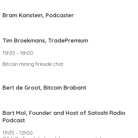
Bram Kanstein, Podcaster
Tim Broekmans, TradePremium
15h35 – 16h00
Bitcoin mining fireside chat
Bert de Groot, Bitcoin Brabant
Bart Mol, Founder and Host of Satoshi Radio
Podcast
11h35 – 12h00