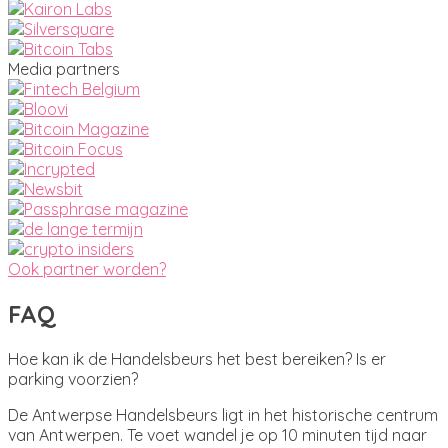
Media partners
Ook partner worden?
FAQ
Hoe kan ik de Handelsbeurs het best bereiken? Is er
parking voorzien?
De Antwerpse Handelsbeurs ligt in het historische centrum
van Antwerpen. Te voet wandel je op 10 minuten tijd naar