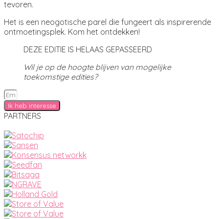
tevoren.
Het is een neogotische parel die fungeert als inspirerende
ontmoetingsplek. Kom het ontdekken!
DEZE EDITIE IS HELAAS GEPASSEERD
Wil je op de hoogte blijven van mogelijke
toekomstige edities?
Ik heb interesse
PARTNERS