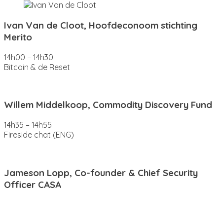
Ivan Van de Cloot, Hoofdeconoom stichting
Merito
14h00 – 14h30
Bitcoin & de Reset
Willem Middelkoop, Commodity Discovery Fund
14h35 – 14h55
Fireside chat (ENG)
Jameson Lopp, Co-founder & Chief Security
Officer CASA