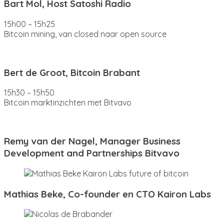
Bart Mol, Host Satoshi Radio
15h00 – 15h25
Bitcoin mining, van closed naar open source
Bert de Groot, Bitcoin Brabant
15h30 – 15h50
Bitcoin marktinzichten met Bitvavo
Remy van der Nagel, Manager Business
Development and Partnerships Bitvavo
Mathias Beke, Co-founder en CTO Kairon Labs