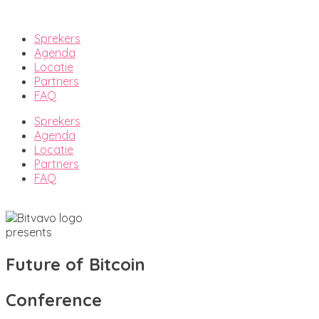
Sprekers
Agenda
Locatie
Partners
FAQ
Sprekers
Agenda
Locatie
Partners
FAQ
presents
Future of Bitcoin
Conference