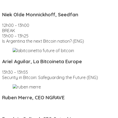
Niek Olde Monnickhoff, Seedfan
12h00 – 13h00
BREAK
13h00 – 13h25
Is Argentina the next Bitcoin nation? (ENG)
Ariel Aguilar, La Bitcoineta Europe
13h30 – 13h55
Security in Bitcoin: Safeguarding the Future (ENG)
Ruben Merre, CEO NGRAVE